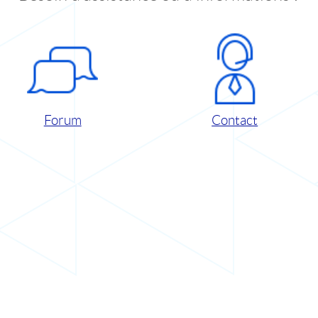
Forum
Contact