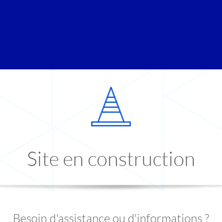
Site en construction
Besoin d'assistance ou d'informations ?