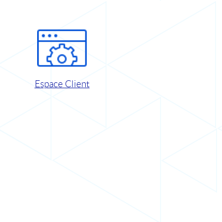
Espace Client