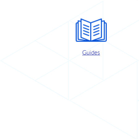
Guides